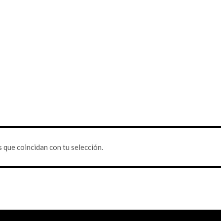
que coincidan con tu selección.