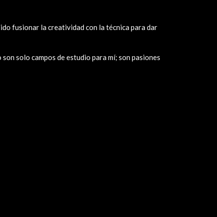
do fusionar la creatividad con la técnica para dar
no son solo campos de estudio para mí; son pasiones