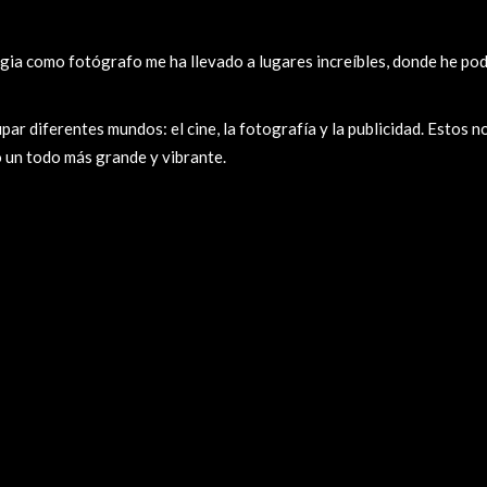
ia como fotógrafo me ha llevado a lugares increíbles, donde he podi
par diferentes mundos: el cine, la fotografía y la publicidad. Estos 
 un todo más grande y vibrante.