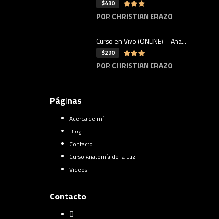
$480
POR CHRISTIAN ERAZO
Curso en Vivo (ONLINE) – Ana...
$290
POR CHRISTIAN ERAZO
Páginas
Acerca de mí
Blog
Contacto
Curso Anatomía de la Luz
Videos
Contacto