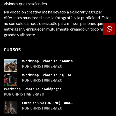
visiones que trascienden
Mi vocación creativa me ha llevado a explorar y agrupar
diferentes mundos: el cine, la fotografía y la publicidad. Estos
no son solo campos de estudio para mí; son pasiones que se
entrelazan y enriquecen mutuamente, creando un todo más
grande y vibrante.
CURSOS
Workshop – Photo Tour Manta
POR CHRISTIAN ERAZO
Workshop – Photo Tour Quito
POR CHRISTIAN ERAZO
Workshop – Photo Tour Galápagos
POR CHRISTIAN ERAZO
Curso en Vivo (ONLINE) – Ana...
POR CHRISTIAN ERAZO